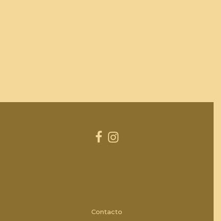
Contacto