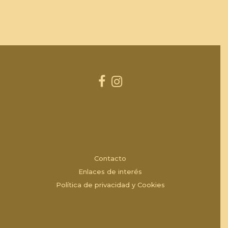
Contacto
Enlaces de interés
Política de privacidad y Cookies