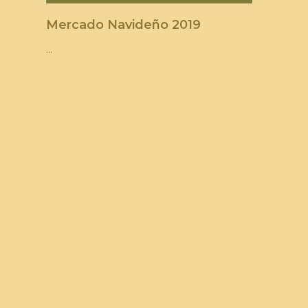
Mercado Navideño 2019
...