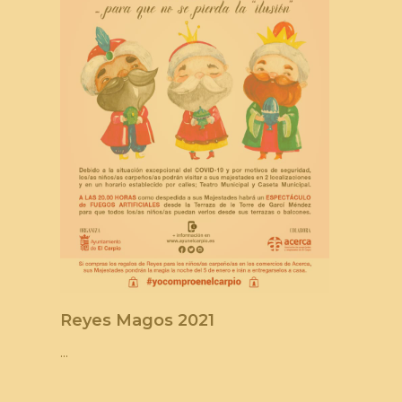
Reyes Magos 2021
...