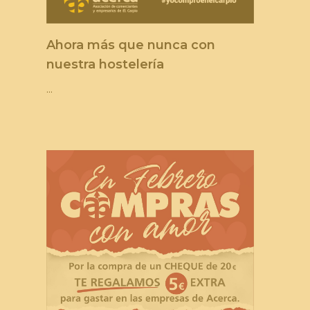
Ahora más que nunca con
nuestra hostelería
...