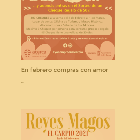
En febrero compras con amor
...