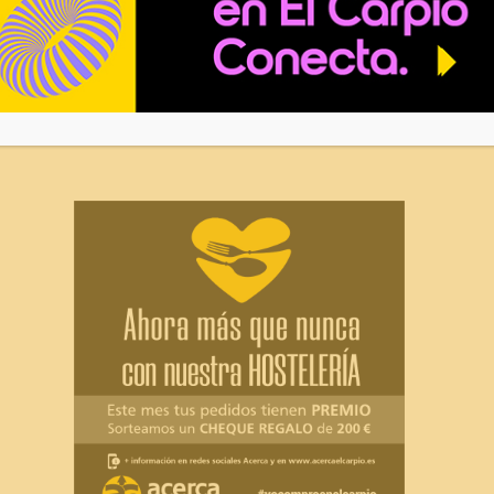
NOVIEMBRE DE TAPAS
...