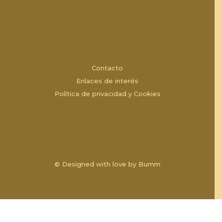
Contacto
Enlaces de interés
Política de privacidad y Cookies
© Designed with love by
Bumm