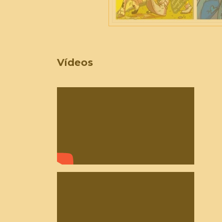
Vídeos