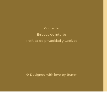
Contacto
Enlaces de interés
Política de privacidad y Cookies
© Designed with love by
Bumm