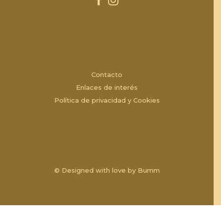
Contacto
Enlaces de interés
Política de privacidad y Cookies
© Designed with love by
Bumm