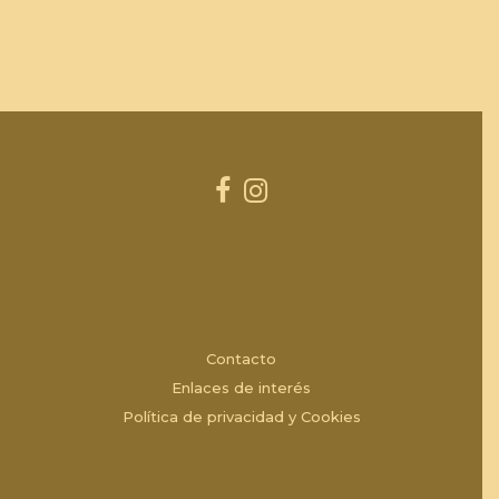
Contacto
Enlaces de interés
Política de privacidad y Cookies