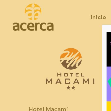
inicio
Hotel Macami