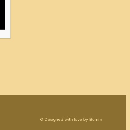
© Designed with love by
Bumm