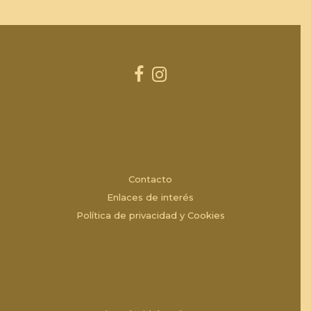
Contacto
Enlaces de interés
Política de privacidad y Cookies