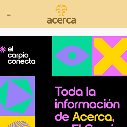
Campaña de Navidad
2020
campaña de navidad
2020