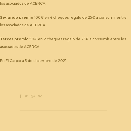
los asociados de ACERCA.
Segundo premio
100€ en 4 cheques regalo de 25€ a consumir entre
los asociados de ACERCA.
Tercer premio
50€ en 2 cheques regalo de 25€ a consumir entre los
asociados de ACERCA.
En El Carpio a 5 de diciembre de 2021.