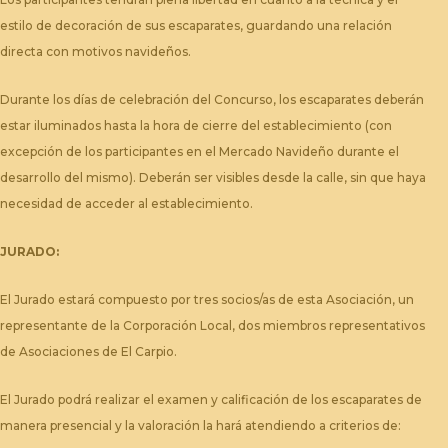
estilo de decoración de sus escaparates, guardando una relación
directa con motivos navideños.
Durante los días de celebración del Concurso, los escaparates deberán
estar iluminados hasta la hora de cierre del establecimiento (con
excepción de los participantes en el Mercado Navideño durante el
desarrollo del mismo). Deberán ser visibles desde la calle, sin que haya
necesidad de acceder al establecimiento.
JURADO:
El Jurado estará compuesto por tres socios/as de esta Asociación, un
representante de la Corporación Local, dos miembros representativos
de Asociaciones de El Carpio.
El Jurado podrá realizar el examen y calificación de los escaparates de
manera presencial y la valoración la hará atendiendo a criterios de: