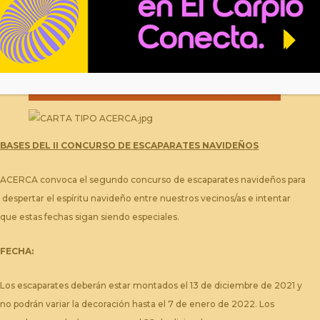
BASES DEL II CONCURSO DE ESCAPARATES NAVIDEÑOS
ACERCA convoca el segundo concurso de escaparates navideños para
despertar el espíritu navideño entre nuestros vecinos/as e intentar
que estas fechas sigan siendo especiales.
FECHA:
Los escaparates deberán estar montados el 13 de diciembre de 2021 y
no podrán variar la decoración hasta el 7 de enero de 2022. Los