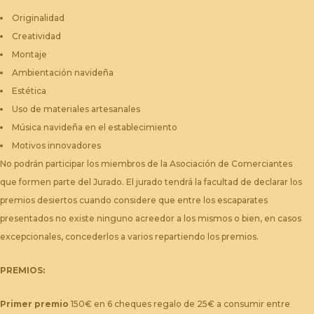
Originalidad
Creatividad
Montaje
Ambientación navideña
Estética
Uso de materiales artesanales
Música navideña en el establecimiento
Motivos innovadores
No podrán participar los miembros de la Asociación de Comerciantes
que formen parte del Jurado. El jurado tendrá la facultad de declarar los
premios desiertos cuando considere que entre los escaparates
presentados no existe ninguno acreedor a los mismos o bien, en casos
excepcionales, concederlos a varios repartiendo los premios.
PREMIOS:
Primer premio
150€ en 6 cheques regalo de 25€ a consumir entre