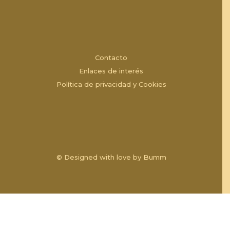
Contacto
Enlaces de interés
Política de privacidad y Cookies
© Designed with love by
Bumm