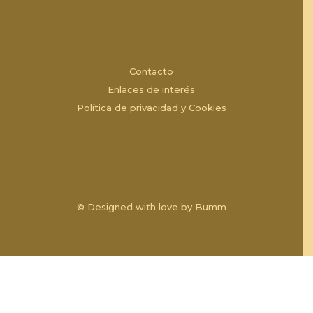
Contacto
Enlaces de interés
Política de privacidad y Cookies
© Designed with love by
Bumm