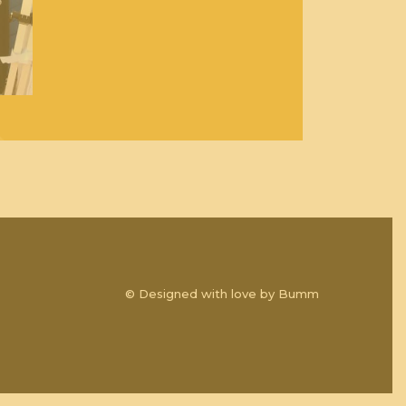
© Designed with love by
Bumm