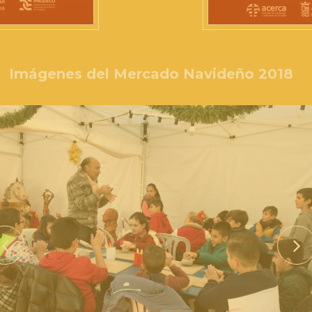
Imágenes del Mercado Navideño 2018