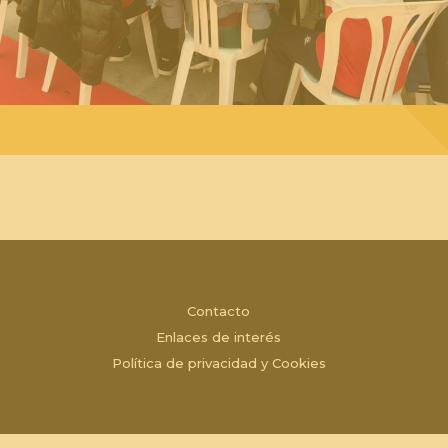
Contacto
Enlaces de interés
Política de privacidad y Cookies