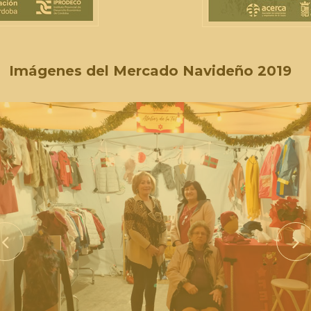
Imágenes del Mercado Navideño 2019