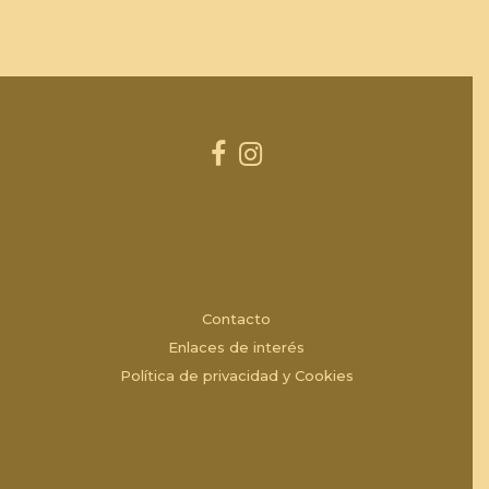
Contacto
Enlaces de interés
Política de privacidad y Cookies