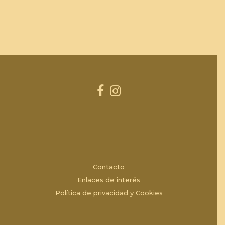
Contacto
Enlaces de interés
Política de privacidad y Cookies